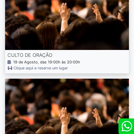
CULTO DE ORAÇÃO
19 de Agosto, das 19:00h às 20:00h
Clique aqui e reserve um lugar