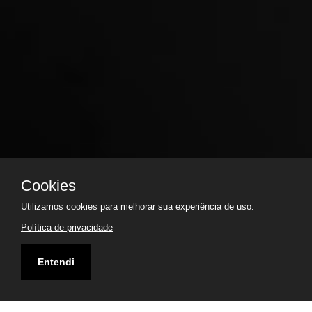
Cookies
Utilizamos cookies para melhorar sua experiência de uso.
Política de privacidade
Entendi