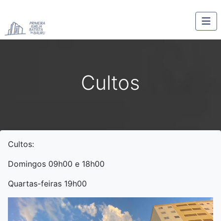
Cultos
Cultos:
Domingos 09h00 e 18h00
Quartas-feiras 19h00