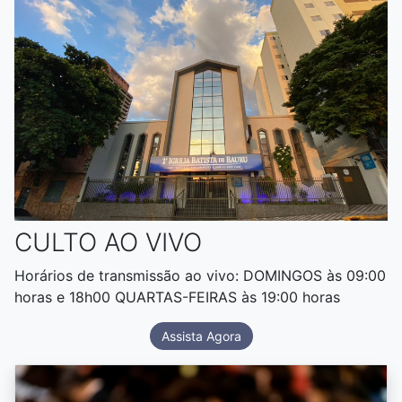
CULTO AO VIVO
Horários de transmissão ao vivo: DOMINGOS às 09:00
horas e 18h00 QUARTAS-FEIRAS às 19:00 horas
Assista Agora