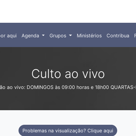
or aqui
Agenda
Grupos
Ministérios
Contribua
Culto ao vivo
são ao vivo: DOMINGOS às 09:00 horas e 18h00 QUARTAS-
Problemas na visualização? Clique aqui