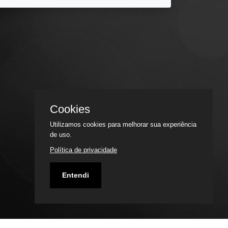
Cookies
Utilizamos cookies para melhorar sua experiência
de uso.
Política de privacidade
Entendi