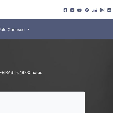
Fale Conosco
FEIRAS às 19:00 horas