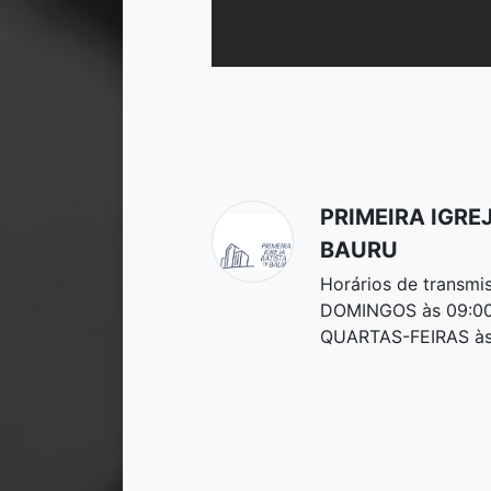
PRIMEIRA IGRE
BAURU
Horários de transmi
DOMINGOS às 09:00
QUARTAS-FEIRAS às 