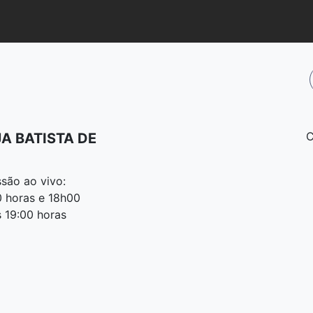
C
JA BATISTA DE
ssão ao vivo:
 horas e 18h00
19:00 horas